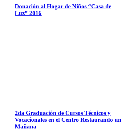
Donación al Hogar de Niños “Casa de
Luz” 2016
2da Graduación de Cursos Técnicos y
Vocacionales en el Centro Restaurando un
Mañana