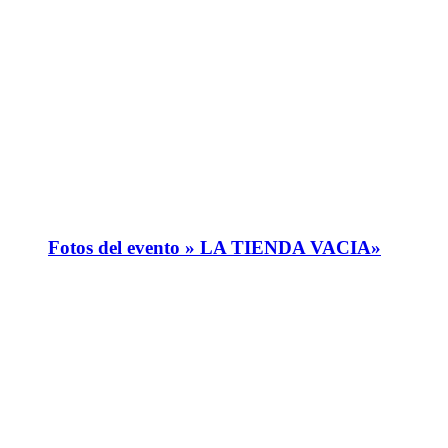
Fotos del evento » LA TIENDA VACIA»