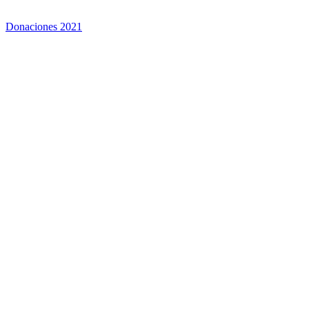
Donaciones 2021