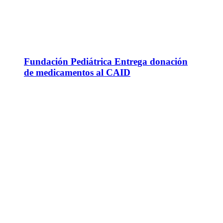
Fundación Pediátrica Entrega donación
de medicamentos al CAID