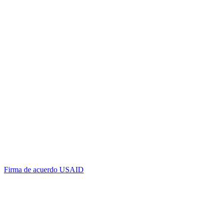
Firma de acuerdo USAID