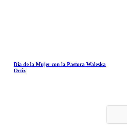
Dia de la Mujer con la Pastora Waleska
Ortiz