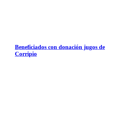
Beneficiados con donación jugos de
Corripio