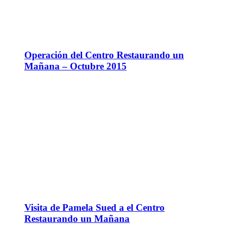
Operación del Centro Restaurando un
Mañana – Octubre 2015
Visita de Pamela Sued a el Centro
Restaurando un Mañana