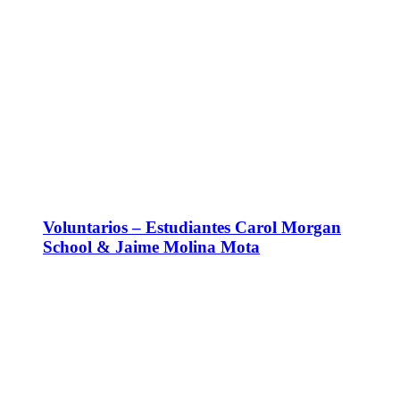
Voluntarios – Estudiantes Carol Morgan
School & Jaime Molina Mota