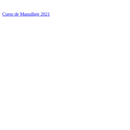
Curso de Maquillaje 2021