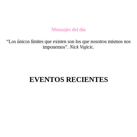
Mensajes del día
“Los únicos límites que existen son los que nosotros mismos nos
imponemos”.
Nick Vujicic.
EVENTOS RECIENTES