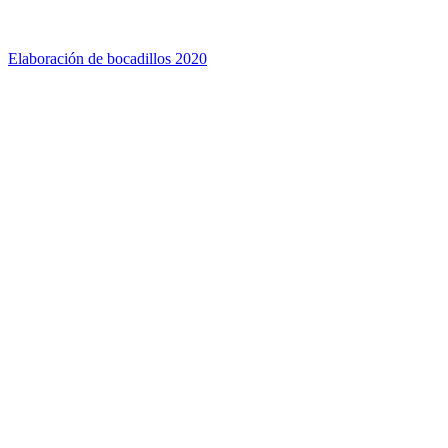
Elaboración de bocadillos 2020