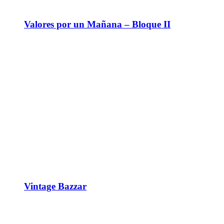
Valores por un Mañana – Bloque II
Vintage Bazzar