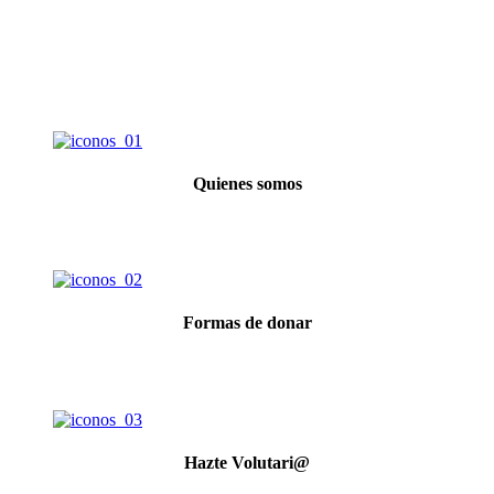
Quienes somos
Formas de donar
Hazte Volutari@