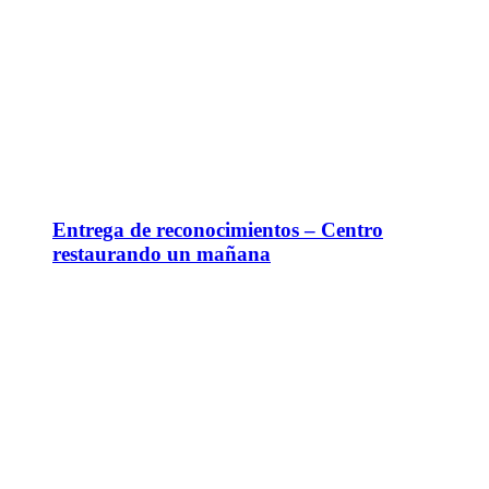
Entrega de reconocimientos – Centro
restaurando un mañana