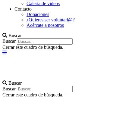
Galería de videos
Contacto
Donaciones
¿Quieres ser voluntari@?
Acércate a nosotros
Buscar
Buscar
Cerrar este cuadro de búsqueda.
Buscar
Buscar
Cerrar este cuadro de búsqueda.