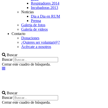
Respiradores 2014
Incubadoras 2013
Noticias
Dia a Dia en RUM
Prensa
Galeria de fotos
Galería de videos
Contacto
Donaciones
¿Quieres ser voluntari@?
Acércate a nosotros
Buscar
Buscar
Cerrar este cuadro de búsqueda.
Buscar
Buscar
Cerrar este cuadro de búsqueda.