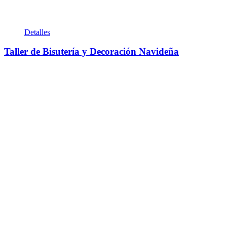
Detalles
Taller de Bisutería y Decoración Navideña