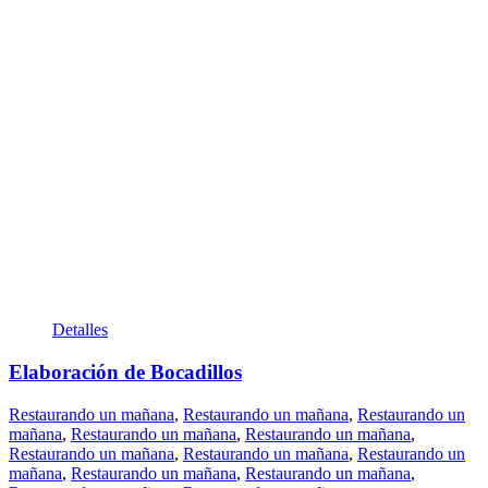
Detalles
Elaboración de Bocadillos
Restaurando un mañana
,
Restaurando un mañana
,
Restaurando un
mañana
,
Restaurando un mañana
,
Restaurando un mañana
,
Restaurando un mañana
,
Restaurando un mañana
,
Restaurando un
mañana
,
Restaurando un mañana
,
Restaurando un mañana
,