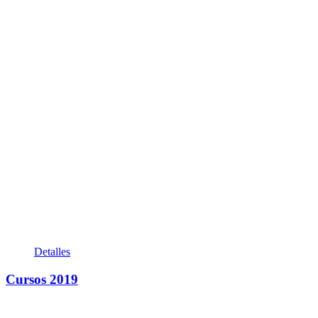
Detalles
Cursos 2019