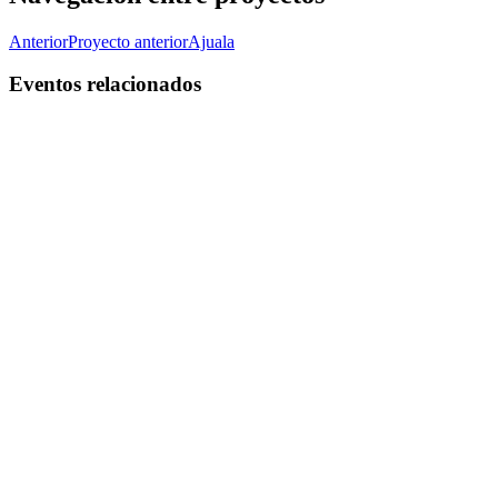
Anterior
Proyecto anterior
Ajuala
Eventos relacionados