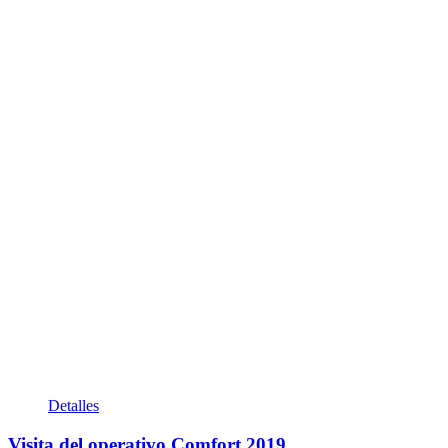
Detalles
Visita del operativo Comfort 2019