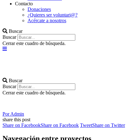
Contacto
Donaciones
¿Quieres ser voluntari@?
Acércate a nosotros
Buscar
Buscar
Cerrar este cuadro de búsqueda.
Buscar
Buscar
Cerrar este cuadro de búsqueda.
Por
Admin
share this post
Share on Facebook
Share on Facebook
Tweet
Share on Twitter
Navegación entre proyectos