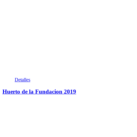
Detalles
Huerto de la Fundacion 2019