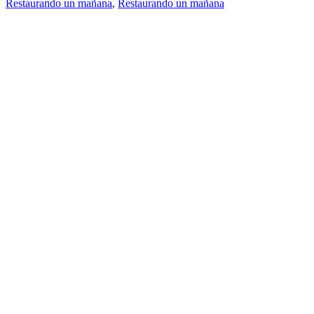
Restaurando un mañana
,
Restaurando un mañana