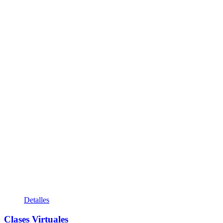
Detalles
Clases Virtuales