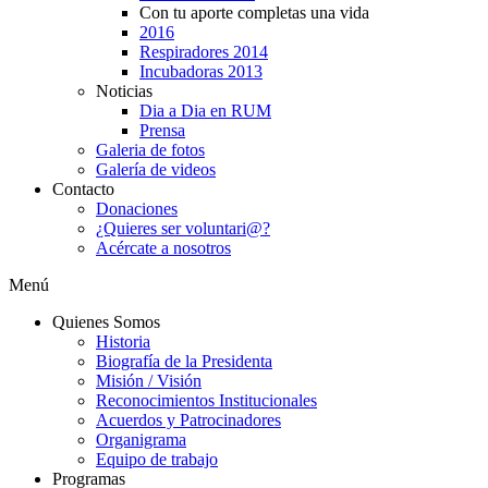
Con tu aporte completas una vida
2016
Respiradores 2014
Incubadoras 2013
Noticias
Dia a Dia en RUM
Prensa
Galeria de fotos
Galería de videos
Contacto
Donaciones
¿Quieres ser voluntari@?
Acércate a nosotros
Menú
Quienes Somos
Historia
Biografía de la Presidenta
Misión / Visión
Reconocimientos Institucionales
Acuerdos y Patrocinadores
Organigrama
Equipo de trabajo
Programas